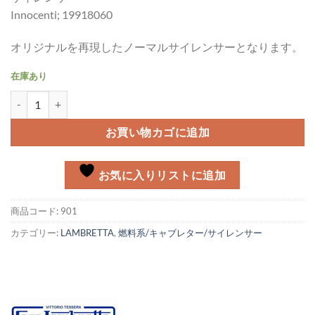
Innocenti; 19918060
オリジナルを再現したノーマルサイレンサーとなります。
在庫あり
サイレンサー ノーマル Lambretta LI/TV/SX/Special MK-3個
お買い物カゴに追加
お気に入りリストに追加
商品コード:
901
カテゴリー:
LAMBRETTA
,
燃料系/キャブレター/サイレンサー