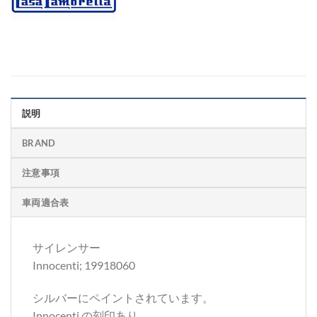
説明
BRAND
注意事項
車両適合表
サイレンサー
Innocenti; 19918060
シルバーにペイントされています。
Innocenti の刻印あり。