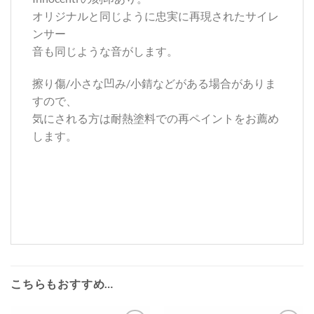
オリジナルと同じように忠実に再現されたサイレ
ンサー
音も同じような音がします。
擦り傷/小さな凹み/小錆などがある場合がありま
すので、
気にされる方は耐熱塗料での再ペイントをお薦め
します。
こちらもおすすめ…