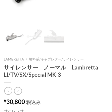
LAMBRETTA
/
燃料系/キャブレター/サイレンサー
サイレンサー ノーマル Lambretta
LI/TV/SX/Special MK-3
30,800
¥
税込み
サイレンサー