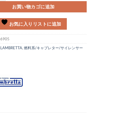
お買い物カゴに追加
お気に入りリストに追加
:
6905
:
LAMBRETTA
,
燃料系/キャブレター/サイレンサー