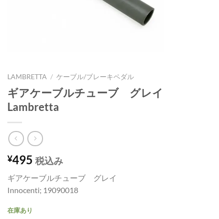
LAMBRETTA
/
ケーブル/ブレーキペダル
ギアケーブルチューブ グレイ
Lambretta
495
¥
税込み
ギアケーブルチューブ グレイ
Innocenti; 19090018
在庫あり