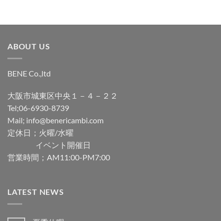
ABOUT US
BENE Co.,ltd
大阪市城東区中央１－４－２２
Tel;06-6930-8739
Mail; info@benericambi.com
定休日；火曜/水曜
イベント開催日
営業時間；AM11:00-PM7:00
LATEST NEWS