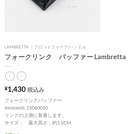
LAMBRETTA
/
フロントフォーク/ハンドル
フォークリンク バッファー Lambretta
1,430
¥
税込み
フォークリンクバッファー
Innocenti; 15060010
リンクの上側に装着します。
サイズ； 最大高さ；約1.5CM