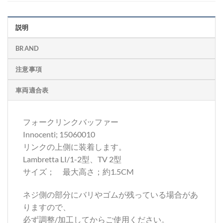
説明
BRAND
注意事項
車両適合表
フォークリンクバッファー
Innocenti; 15060010
リンクの上側に装着します。
Lambretta LI/1-2型、TV 2型
サイズ； 最大高さ；約1.5CM
ネジ側の部分にバリやゴムが残っている場合があ
りますので、
必ず調整/加工してからご使用ください。