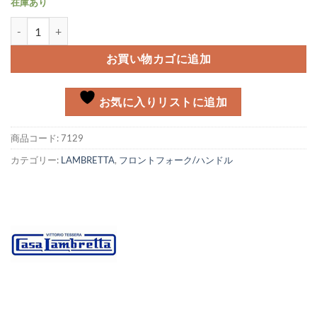
在庫あり
フォークリンク バッファー Lambretta個
お買い物カゴに追加
お気に入りリストに追加
商品コード:
7129
カテゴリー:
LAMBRETTA
,
フロントフォーク/ハンドル