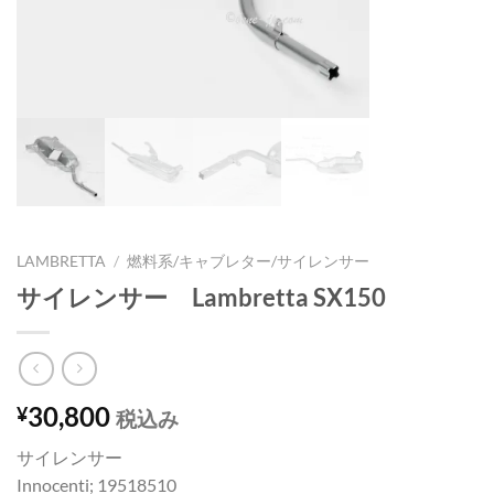
LAMBRETTA
/
燃料系/キャブレター/サイレンサー
サイレンサー Lambretta SX150
30,800
¥
税込み
サイレンサー
Innocenti; 19518510