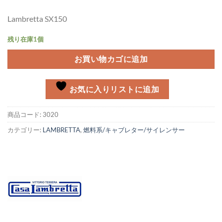
Lambretta SX150
残り在庫1個
お買い物カゴに追加
お気に入りリストに追加
商品コード:
3020
カテゴリー:
LAMBRETTA
,
燃料系/キャブレター/サイレンサー