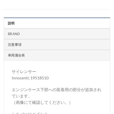
説明
BRAND
注意事項
車両適合表
サイレンサー
Innocenti; 19518510
エンジンケース下部への装着用の部分が追加され
ています。
（画像にて確認してください。）
シルバーにペイント