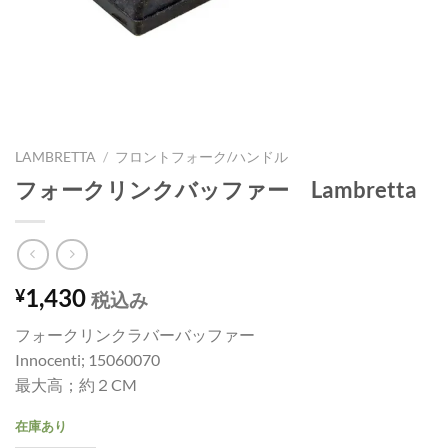
LAMBRETTA
/
フロントフォーク/ハンドル
フォークリンクバッファー Lambretta
1,430
¥
税込み
フォークリンクラバーバッファー
Innocenti; 15060070
最大高；約２CM
在庫あり