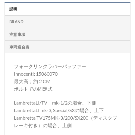
説明
BRAND
注意事項
車両適合表
フォークリンクラバーバッファー
Innocenti; 15060070
最大高；約２CM
ボルトでの固定式
LambrettaLI/TV mk-1/2の場合、下側
LambrettaLI mk-3, Special/SXの場合、上下
Lambretta TV175MK-3/200/SX200（ディスクブ
レーキ付き）の場合、上側