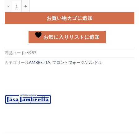
フォークリンクバッファー Lambretta個
お買い物カゴに追加
お気に入りリストに追加
商品コード:
6987
カテゴリー:
LAMBRETTA
,
フロントフォーク/ハンドル