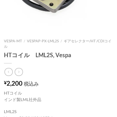
VESPA-MT
/
VESPAP-PX-LML2S
/
ギアセレクター/HT /CDIコイ
ル
HTコイル LML2S, Vespa
2,200
¥
税込み
HTコイル
インド製LML社外品
LML2S