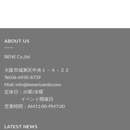
ABOUT US
BENE Co.,ltd
大阪市城東区中央１－４－２２
Tel;06-6930-8739
Mail; info@benericambi.com
定休日；火曜/水曜
イベント開催日
営業時間；AM11:00-PM7:00
LATEST NEWS