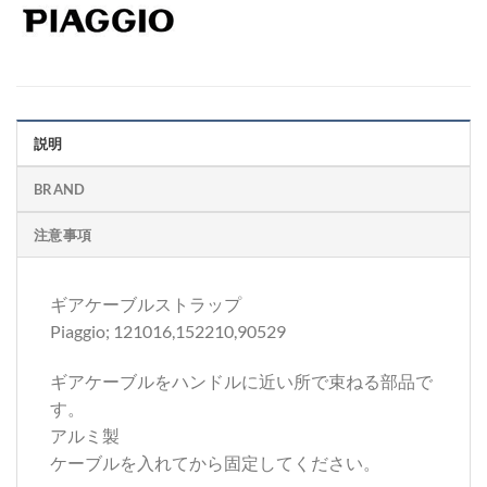
説明
BRAND
注意事項
ギアケーブルストラップ
Piaggio; 121016,152210,90529
ギアケーブルをハンドルに近い所で束ねる部品で
す。
アルミ製
ケーブルを入れてから固定してください。