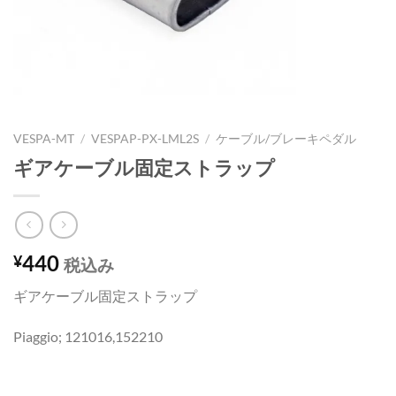
VESPA-MT
/
VESPAP-PX-LML2S
/
ケーブル/ブレーキペダル
ギアケーブル固定ストラップ
440
¥
税込み
ギアケーブル固定ストラップ
Piaggio; 121016,152210