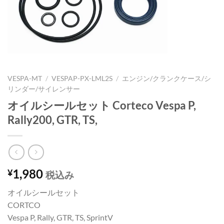
VESPA-MT
/
VESPAP-PX-LML2S
/
エンジン/クランクケース/シ
リンダー/サイレンサー
オイルシールセット Corteco Vespa P,
Rally200, GTR, TS,
1,980
¥
税込み
オイルシールセット
CORTCO
Vespa P, Rally, GTR, TS, SprintV