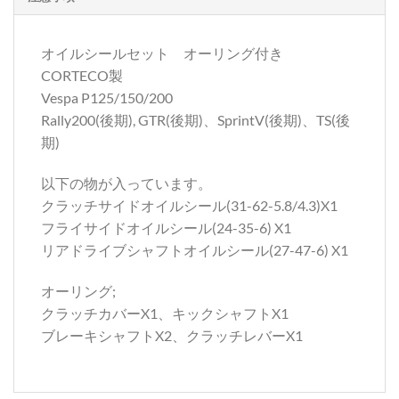
オイルシールセット オーリング付き
CORTECO製
Vespa P125/150/200
Rally200(後期), GTR(後期)、SprintV(後期)、TS(後
期)
以下の物が入っています。
クラッチサイドオイルシール(31-62-5.8/4.3)X1
フライサイドオイルシール(24-35-6) X1
リアドライブシャフトオイルシール(27-47-6) X1
オーリング;
クラッチカバーX1、キックシャフトX1
ブレーキシャフトX2、クラッチレバーX1