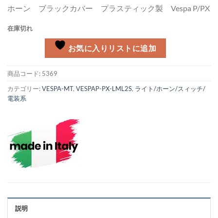
ホーン ブラックカバー プラスティック製 Vespa P/PX
在庫切れ
お気に入りリストに追加
商品コード:
5369
カテゴリー:
VESPA-MT
,
VESPAP-PX-LML2S
,
ライト/ホーン/スィッチ/
電装系
説明