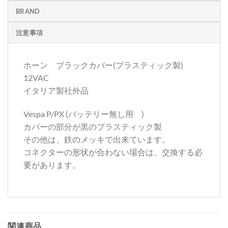
BRAND
注意事項
ホーン ブラックカバー(プラスティック製)
12VAC
イタリア製社外品
Vespa P/PX (バッテリー無し用 )
カバーの部分が黒のプラスティック製
その他は、鉄のメッキで出来ています。
コネクターの形状が合わない場合は、交換する必
要があります。
関連商品