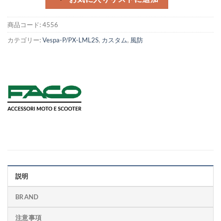
商品コード:
4556
カテゴリー:
Vespa-P/PX-LML2S
,
カスタム
,
風防
説明
BRAND
注意事項