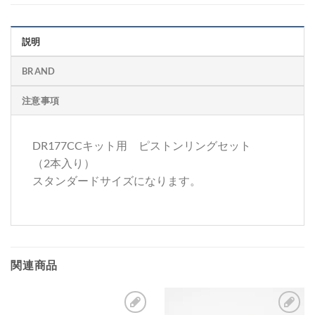
説明
BRAND
注意事項
DR177CCキット用 ピストンリングセット
（2本入り）
スタンダードサイズになります。
関連商品