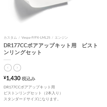
カスタム
/
Vespa-P/PX-LML2S
/
エンジン
DR177CCボアアップキット用 ピスト
ンリングセット
1,430
¥
税込み
DR177CCボアアップキット用
ピストンリングセット（2本入り）
スタンダードサイズになります。