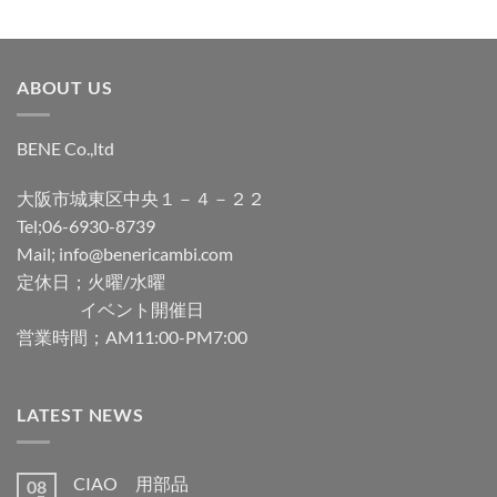
ABOUT US
BENE Co.,ltd
大阪市城東区中央１－４－２２
Tel;06-6930-8739
Mail; info@benericambi.com
定休日；火曜/水曜
イベント開催日
営業時間；AM11:00-PM7:00
LATEST NEWS
CIAO 用部品
08