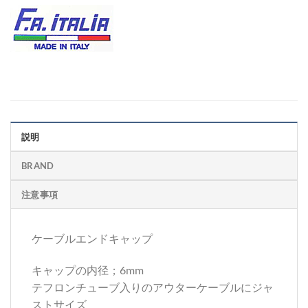
説明
BRAND
注意事項
ケーブルエンドキャップ
キャップの内径；6mm
テフロンチューブ入りのアウターケーブルにジャ
ストサイズ