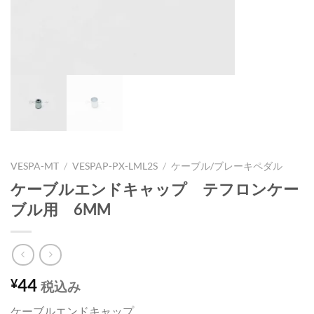
VESPA-MT
/
VESPAP-PX-LML2S
/
ケーブル/ブレーキペダル
ケーブルエンドキャップ テフロンケー
ブル用 6MM
44
¥
税込み
ケーブルエンドキャップ