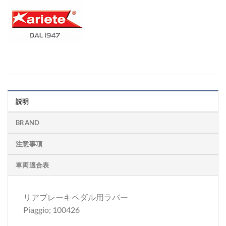
説明
BRAND
注意事項
車両適合表
リアブレーキペダル用ラバー
Piaggio; 100426