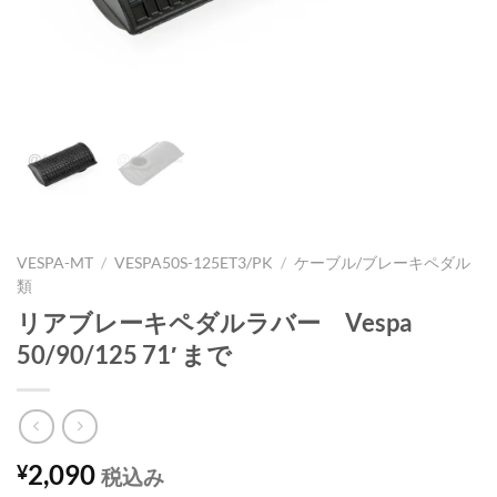
VESPA-MT
/
VESPA50S-125ET3/PK
/
ケーブル/ブレーキペダル
類
リアブレーキペダルラバー Vespa
50/90/125 71′ まで
2,090
¥
税込み