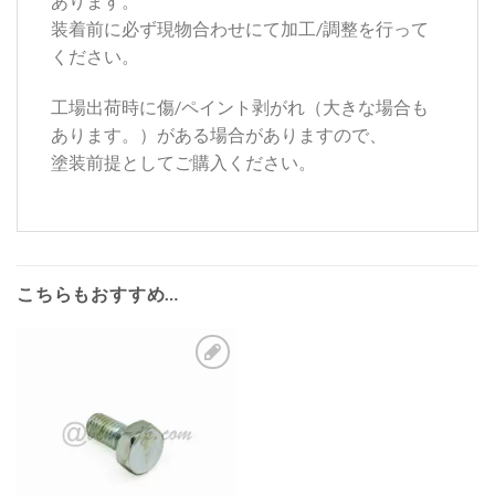
あります。
装着前に必ず現物合わせにて加工/調整を行って
ください。
工場出荷時に傷/ペイント剥がれ（大きな場合も
あります。）がある場合がありますので、
塗装前提としてご購入ください。
こちらもおすすめ…
お
気
に
入