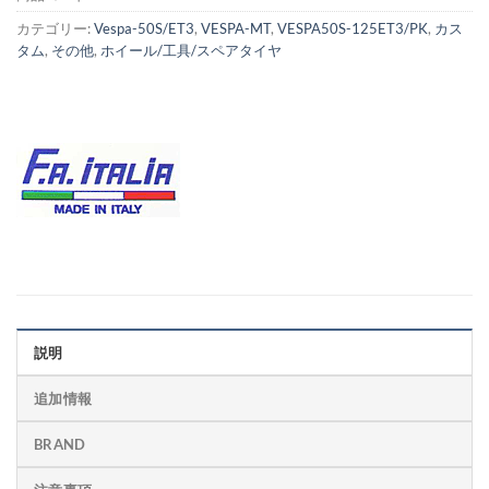
カテゴリー:
Vespa-50S/ET3
,
VESPA-MT
,
VESPA50S-125ET3/PK
,
カス
タム
,
その他
,
ホイール/工具/スペアタイヤ
説明
追加情報
BRAND