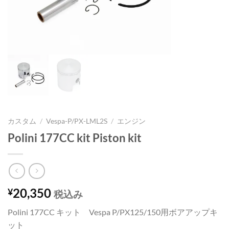
カスタム
/
Vespa-P/PX-LML2S
/
エンジン
Polini 177CC kit Piston kit
20,350
¥
税込み
Polini 177CC キット Vespa P/PX125/150用ボアアップキ
ット