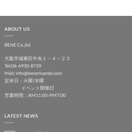
ABOUT US
BENE Co.,ltd
大阪市城東区中央１－４－２２
Tel;06-6930-8739
Mail; info@benericambi.com
定休日；火曜/水曜
イベント開催日
営業時間；AM11:00-PM7:00
LATEST NEWS