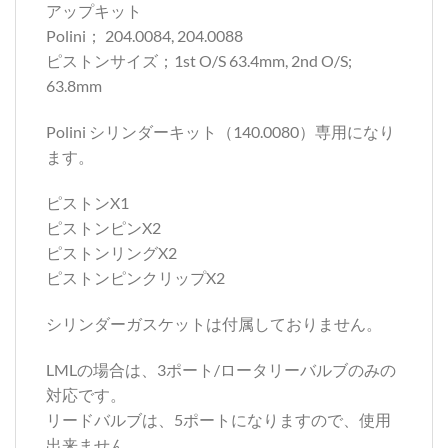
アップキット
Polini； 204.0084, 204.0088
ピストンサイズ；1st O/S 63.4mm, 2nd O/S;
63.8mm
Polini シリンダーキット（140.0080）専用になり
ます。
ピストンX1
ピストンピンX2
ピストンリングX2
ピストンピンクリップX2
シリンダーガスケットは付属しておりません。
LMLの場合は、3ポート/ロータリーバルブのみの
対応です。
リードバルブは、5ポートになりますので、使用
出来ません。