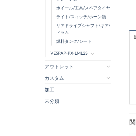
ホイール/工具/スペアタイヤ
ライト/スィッチ/ホーン類
リアドライブシャフト/ギア/
ドラム
燃料タンク/シート
VESPAP-PX-LML2S
アウトレット
カスタム
加工
未分類
関