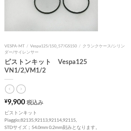
VESPA-MT
/
Vespa125/150_57'/GS150
/
クランクケース/シリン
ダー/サイレンサー
ピストンキット Vespa125
VN1/2,VM1/2
9,900
¥
税込み
ピストンキット
Piaggio;82135,92113,92114,92115,
STDサイズ；54.0mm 0.2mm刻みとなります。