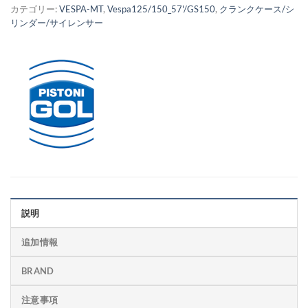
カテゴリー:
VESPA-MT
,
Vespa125/150_57'/GS150
,
クランクケース/シ
リンダー/サイレンサー
説明
追加情報
BRAND
注意事項