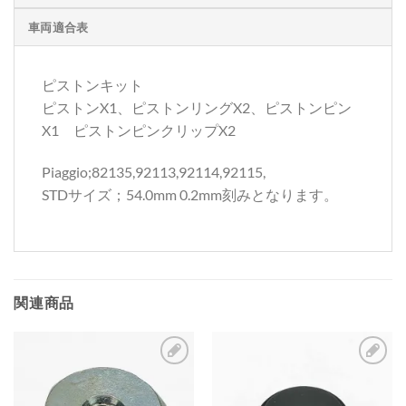
車両適合表
ピストンキット
ピストンX1、ピストンリングX2、ピストンピン
X1 ピストンピンクリップX2
Piaggio;82135,92113,92114,92115,
STDサイズ；54.0mm 0.2mm刻みとなります。
関連商品
お
お