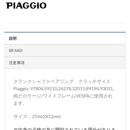
説明
BRAND
注意事項
クランクシャフトベアリング クラッチサイド
Piaggio; 97804,59210,26278,32015,89194,93031,
殆どのラージ/ワイドフレームVESPAに使用され
ます。
サイズ；25X62X12mm
※中身の点検の為に開封されている場合がありま