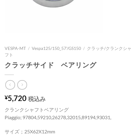
VESPA-MT
/
Vespa125/150_57'/GS150
/
クラッチ/クランクシャ
フト
クラッチサイド ベアリング
5,720
¥
税込み
クランクシャフトベアリング
Piaggio; 97804,59210,26278,32015,89194,93031,
サイズ；25X62X12mm