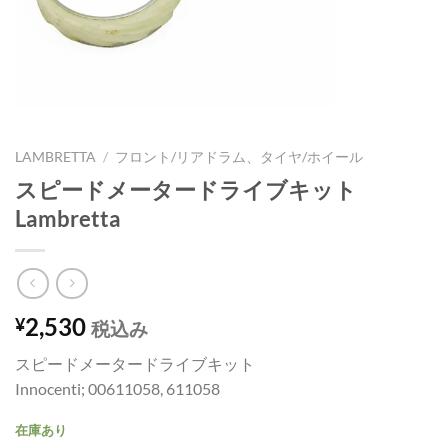
LAMBRETTA
/
フロント/リアドラム、タイヤ/ホイール
スピードメータードライブキット
Lambretta
2,530
¥
税込み
スピードメータードライブキット
Innocenti; 00611058, 611058
在庫あり