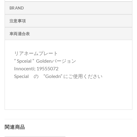
BRAND
注意事項
車両適合表
リアネームプレート
” Spceial ” Goldenバージョン
Innocenti; 19555072
Special の ”Goledn” にご使用ください
関連商品