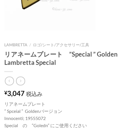
LAMBRETTA
/
ロゴ/シート/アクセサリー/工具
リアネームプレート ”Special ” Golden
Lambretta Special
3,047
¥
税込み
リアネームプレート
” Spceial ” Goldenバージョン
Innocenti; 19555072
Special の ”Goledn” にご使用ください