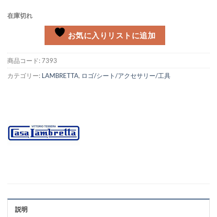
在庫切れ
お気に入りリストに追加
商品コード:
7393
カテゴリー:
LAMBRETTA
,
ロゴ/シート/アクセサリー/工具
説明