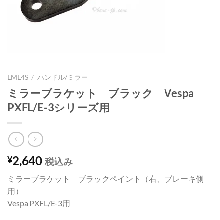
LML4S
/
ハンドル/ミラー
ミラーブラケット ブラック Vespa
PXFL/E-3シリーズ用
2,640
¥
税込み
ミラーブラケット ブラックペイント（右、ブレーキ側
用）
Vespa PXFL/E-3用