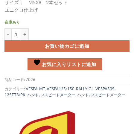
サイズ； M5X8 2本セット
ユニクロ仕上げ
在庫あり
バーエンドウィンカー スクリュー 2本セット個
お買い物カゴに追加
お気に入りリストに追加
商品コード:
7026
カテゴリー:
VESPA-MT
,
VESPA125/150-RALLY-GL
,
VESPA50S-
125ET3/PK
,
ハンドル/スピードメーター
,
ハンドル/スピードメーター