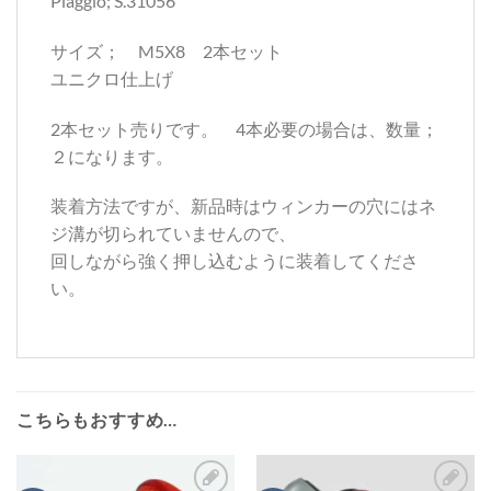
Piaggio; S.31056
サイズ； M5X8 2本セット
ユニクロ仕上げ
2本セット売りです。 4本必要の場合は、数量；
２になります。
装着方法ですが、新品時はウィンカーの穴にはネ
ジ溝が切られていませんので、
回しながら強く押し込むように装着してくださ
い。
こちらもおすすめ…