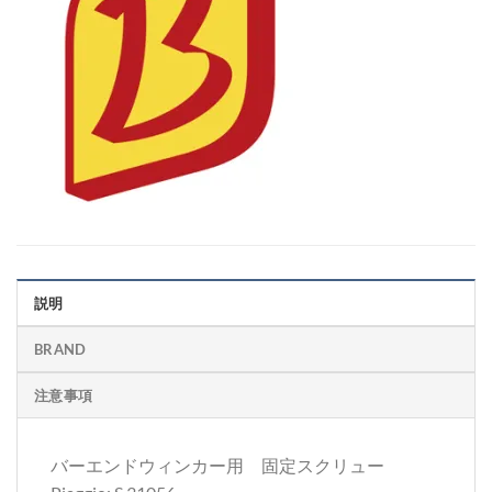
説明
BRAND
注意事項
バーエンドウィンカー用 固定スクリュー