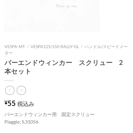
VESPA-MT
/
VESPA125/150-RALLY-GL
/
ハンドル/スピードメー
ター
バーエンドウィンカー スクリュー 2
本セット
55
¥
税込み
バーエンドウィンカー用 固定スクリュー
Piaggio; S.31056