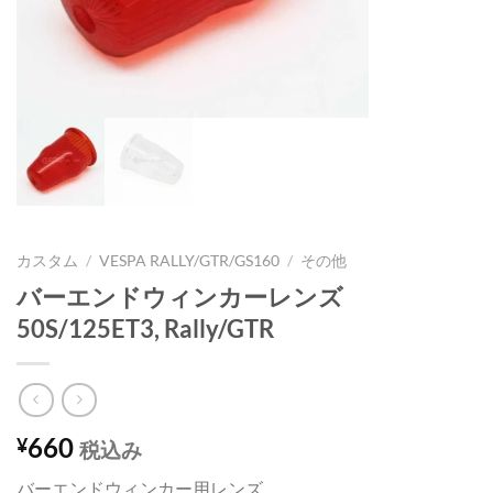
カスタム
/
VESPA RALLY/GTR/GS160
/
その他
バーエンドウィンカーレンズ
50S/125ET3, Rally/GTR
660
¥
税込み
バーエンドウィンカー用レンズ