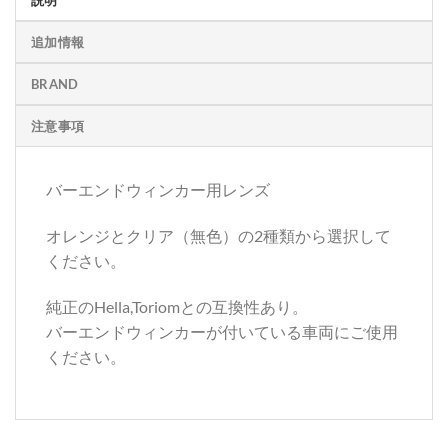
説明
追加情報
BRAND
注意事項
バーエンドウィンカー用レンズ
オレンジとクリア（無色）の2種類から選択して
ください。
純正のHella,Toriomとの互換性あり。
バーエンドウィンカーが付いている車両にご使用
ください。