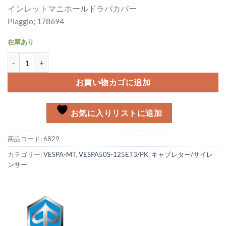
インレットマニホールドラバカバー
Piaggio; 178694
在庫あり
インレットマニホールドカバー Vespa PK個
お買い物カゴに追加
お気に入りリストに追加
商品コード:
6829
カテゴリー:
VESPA-MT
,
VESPA50S-125ET3/PK
,
キャブレター/サイレ
ンサー