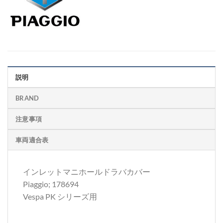
説明
BRAND
注意事項
車両適合表
インレットマニホールドラバカバー
Piaggio; 178694
Vespa PK シリーズ用