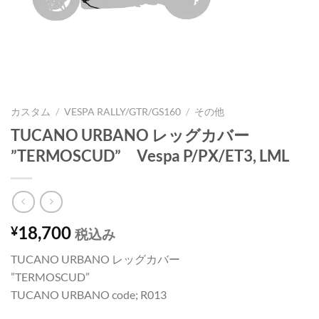
カスタム
/
VESPA RALLY/GTR/GS160
/
その他
TUCANO URBANO レッグカバー
”TERMOSCUD” Vespa P/PX/ET3, LML
18,700
¥
税込み
TUCANO URBANO レッグカバー
”TERMOSCUD”
TUCANO URBANO code; R013