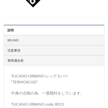
説明
BRAND
注意事項
車両適合表
TUCANO URBANO レッグカバー
”TERMOSCUD”
中身の点検の為、一度開封をしています。
TUCANO URBANO code; R013