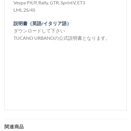
Vespa PX/P, Rally, GTR, SprintV, ET3
LML 2S/4S
説明書（英語/イタリア語）
ダウンロードして下さい
TUCANO URBANOの公式説明書となります。
関連商品