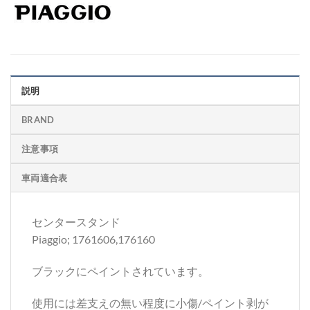
説明
BRAND
注意事項
車両適合表
センタースタンド
Piaggio; 1761606,176160
ブラックにペイントされています。
使用には差支えの無い程度に小傷/ペイント剥が