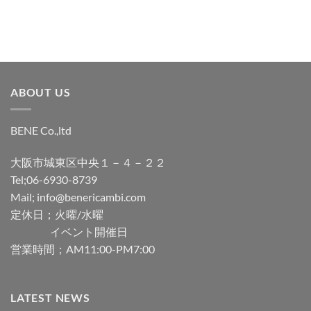
ABOUT US
BENE Co.,ltd
大阪市城東区中央１－４－２２
Tel;06-6930-8739
Mail; info@benericambi.com
定休日；火曜/水曜
イベント開催日
営業時間；AM11:00-PM7:00
LATEST NEWS