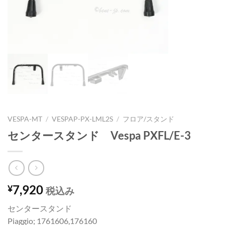
VESPA-MT
/
VESPAP-PX-LML2S
/
フロア/スタンド
センタースタンド Vespa PXFL/E-3
7,920
¥
税込み
センタースタンド
Piaggio; 1761606,176160