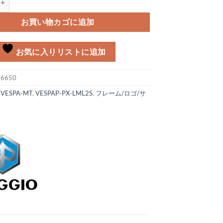
お買い物カゴに追加
お気に入りリストに追加
:
6650
:
VESPA-MT
,
VESPAP-PX-LML2S
,
フレーム/ロゴ/サ