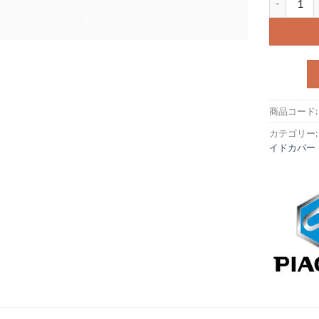
商品コード
カテゴリー
イドカバー