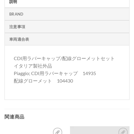
説明
BRAND
注意事項
車両適合表
CDI用ラバーキャップ/配線グローメットセット
イタリア製社外品
Piaggio; CDI用ラバーキャップ 14935
配線グローメット 104430
関連商品