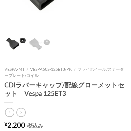
VESPA-MT
/
VESPA50S-125ET3/PK
/
フライホイール/ステータ
ープレート/コイル
CDIラバーキャップ/配線グローメットセ
ット Vespa 125ET3
2,200
¥
税込み