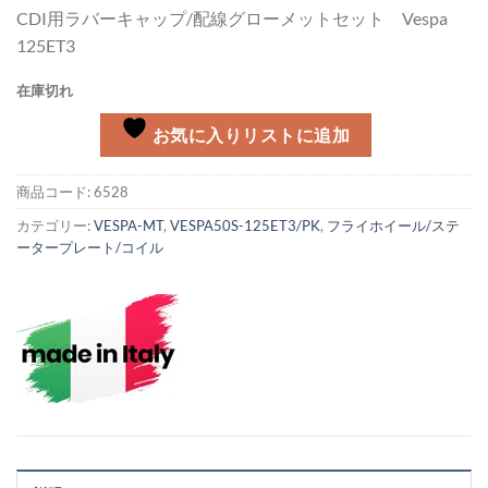
CDI用ラバーキャップ/配線グローメットセット Vespa
125ET3
在庫切れ
お気に入りリストに追加
商品コード:
6528
カテゴリー:
VESPA-MT
,
VESPA50S-125ET3/PK
,
フライホイール/ステ
ータープレート/コイル