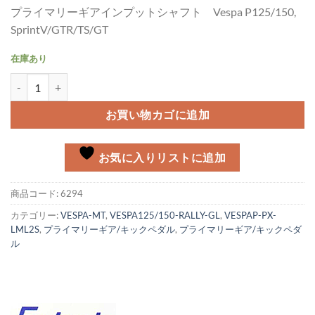
プライマリーギアインプットシャフト Vespa P125/150,
SprintV/GTR/TS/GT
在庫あり
プライマリーギアインプットシャフト Vespa P125/150, GTR/Sprin
お買い物カゴに追加
お気に入りリストに追加
商品コード:
6294
カテゴリー:
VESPA-MT
,
VESPA125/150-RALLY-GL
,
VESPAP-PX-
LML2S
,
プライマリーギア/キックペダル
,
プライマリーギア/キックペダ
ル