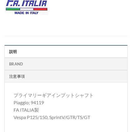
説明
BRAND
注意事項
プライマリーギアインプットシャフト
Piaggio; 94119
FA ITALIA製
Vespa P125/150, SprintV/GTR/TS/GT