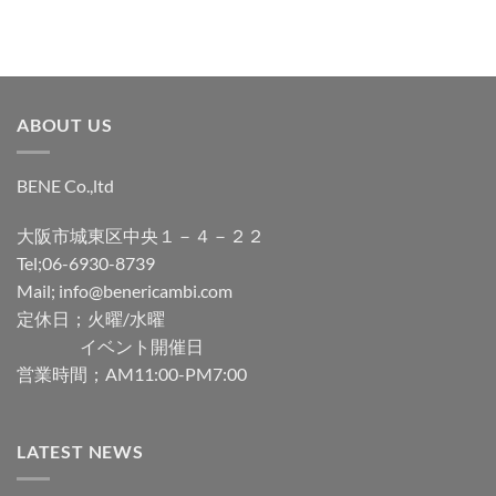
ABOUT US
BENE Co.,ltd
大阪市城東区中央１－４－２２
Tel;06-6930-8739
Mail; info@benericambi.com
定休日；火曜/水曜
イベント開催日
営業時間；AM11:00-PM7:00
LATEST NEWS