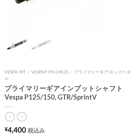
VESPA-MT
/
VESPAP-PX-LML2S
/
プライマリーギア/キックペダ
ル
プライマリーギアインプットシャフト
Vespa P125/150, GTR/SprintV
4,400
¥
税込み