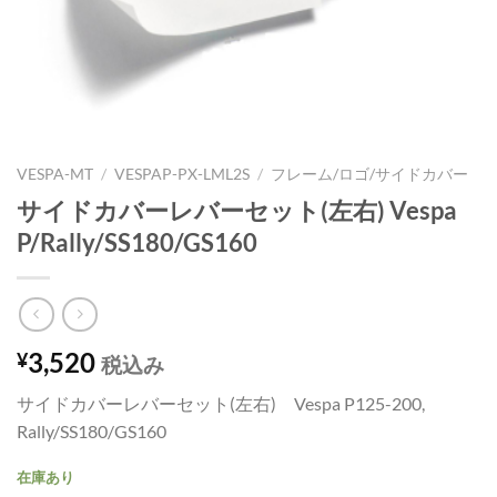
VESPA-MT
/
VESPAP-PX-LML2S
/
フレーム/ロゴ/サイドカバー
サイドカバーレバーセット(左右) Vespa
P/Rally/SS180/GS160
3,520
¥
税込み
サイドカバーレバーセット(左右) Vespa P125-200,
Rally/SS180/GS160
在庫あり