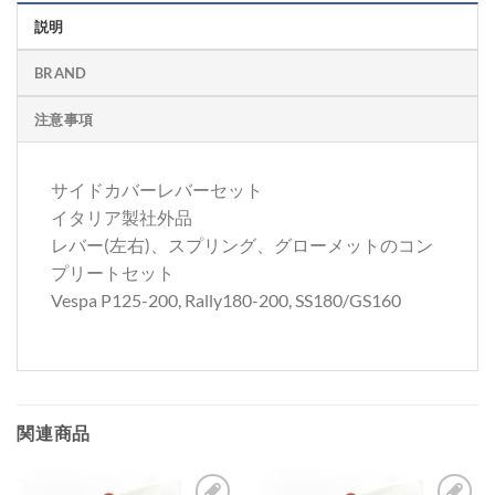
説明
BRAND
注意事項
サイドカバーレバーセット
イタリア製社外品
レバー(左右)、スプリング、グローメットのコン
プリートセット
Vespa P125-200, Rally180-200, SS180/GS160
関連商品