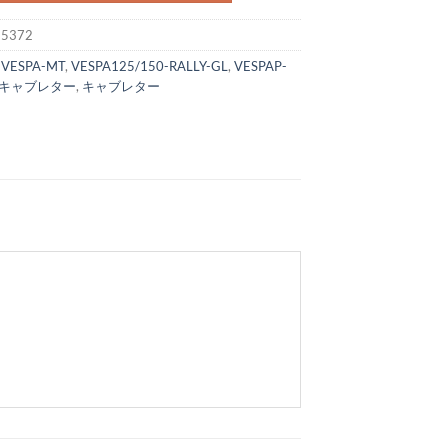
:
5372
:
VESPA-MT
,
VESPA125/150-RALLY-GL
,
VESPAP-
キャブレター
,
キャブレター