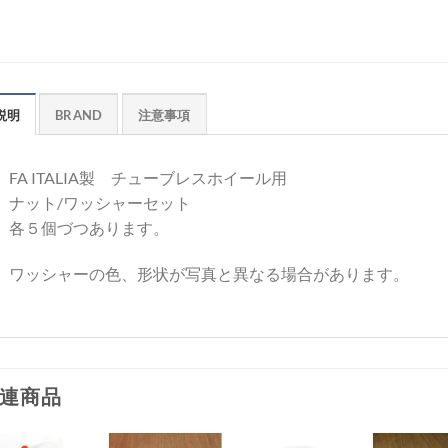
説明
BRAND
注意事項
FA ITALIA製 チューブレスホイール用
ナット/ワッシャーセット
各５個づつあります。
ワッシャーの色、形状が写真と異なる場合があります。
連商品