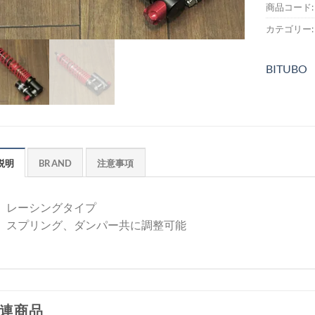
商品コード
カテゴリー
BITUBO
説明
BRAND
注意事項
レーシングタイプ
スプリング、ダンパー共に調整可能
連商品