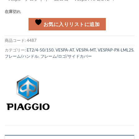
在庫切れ
お気に入りリストに追加
商品コード:
4487
カテゴリー:
ET2/4-50/150
,
VESPA-AT
,
VESPA-MT
,
VESPAP-PX-LML2S
,
フレーム/ハンドル
,
フレーム/ロゴ/サイドカバー