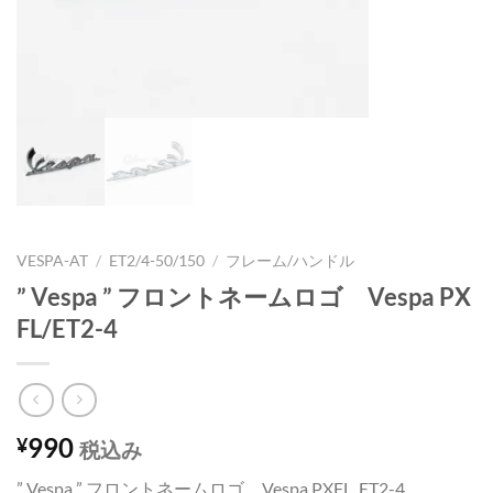
VESPA-AT
/
ET2/4-50/150
/
フレーム/ハンドル
” Vespa ” フロントネームロゴ Vespa PX
FL/ET2-4
990
¥
税込み
” Vespa ” フロントネームロゴ Vespa PXFL, ET2-4