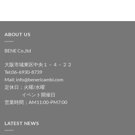
ABOUT US
BENE Co.,ltd
大阪市城東区中央１－４－２２
Tel;06-6930-8739
Mail; info@benericambi.com
定休日；火曜/水曜
イベント開催日
営業時間；AM11:00-PM7:00
LATEST NEWS