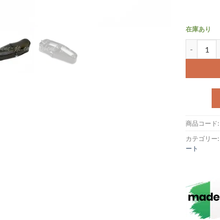
在庫あり
旧型デュアルシ
商品コード
カテゴリー
ート