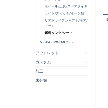
ホイール/工具/スペアタイヤ
ライト/スィッチ/ホーン類
リアドライブシャフト/ギア/
ドラム
燃料タンク/シート
VESPAP-PX-LML2S
アウトレット
カスタム
加工
未分類