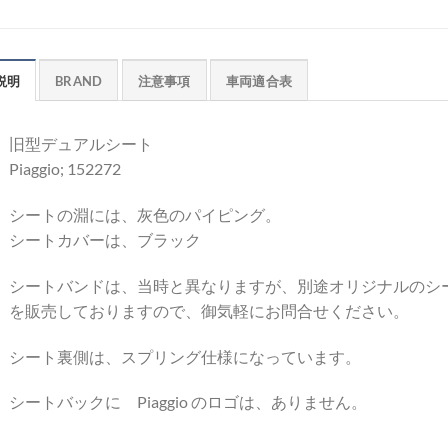
説明
BRAND
注意事項
車両適合表
旧型デュアルシート
Piaggio; 152272
シートの淵には、灰色のパイピング。
シートカバーは、ブラック
シートバンドは、当時と異なりますが、別途オリジナルのシ
を販売しておりますので、御気軽にお問合せください。
シート裏側は、スプリング仕様になっています。
シートバックに Piaggio のロゴは、ありません。