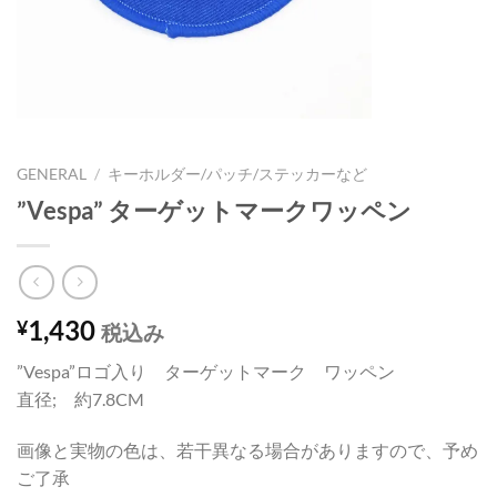
GENERAL
/
キーホルダー/パッチ/ステッカーなど
”Vespa” ターゲットマークワッペン
1,430
¥
税込み
”Vespa”ロゴ入り ターゲットマーク ワッペン
直径; 約7.8CM
画像と実物の色は、若干異なる場合がありますので、予め
ご了承