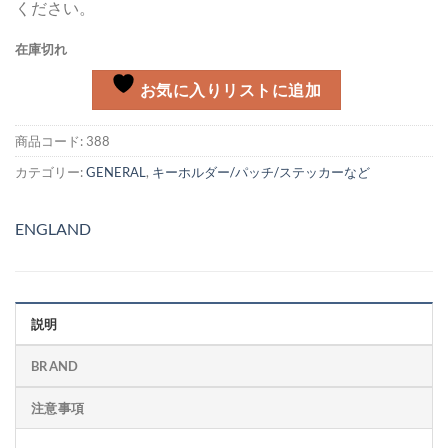
ください。
在庫切れ
お気に入りリストに追加
商品コード:
388
カテゴリー:
GENERAL
,
キーホルダー/パッチ/ステッカーなど
ENGLAND
説明
BRAND
注意事項