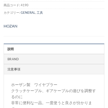
商品コード:
4190
カテゴリー:
GENERAL
,
工具
HOZAN
説明
BRAND
注意事項
ホーザン製 ワイヤプラー
クラッチケーブル、ギアケーブルの遊びを調整す
るのに
非常に便利な一品。一度使うと良さが分かりま