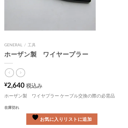
GENERAL
/
工具
ホーザン製 ワイヤープラー
2,640
¥
税込み
ホーザン製 ワイヤプラー ケーブル交換の際の必需品
在庫切れ
お気に入りリストに追加