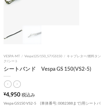
VESPA-MT
/
Vespa125/150_57'/GS150
/
キャブレター/燃料タン
ク/シート
シートバンド Vespa GS 150(VS2-5)
4,950
¥
税込み
Vespa GS150 VS2-5 (車体番号; 0082388まで)用シートバ