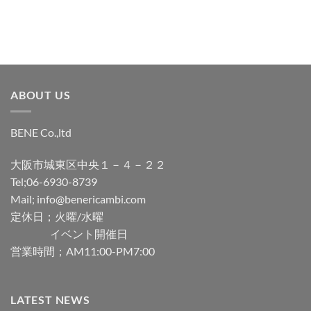
ABOUT US
BENE Co.,ltd
大阪市城東区中央１－４－２２
Tel;06-6930-8739
Mail; info@benericambi.com
定休日；火曜/水曜
イベント開催日
営業時間；AM11:00-PM7:00
LATEST NEWS