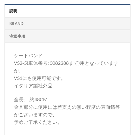
説明
BRAND
注意事項
シートバンド
VS2-5(車体番号; 0082388まで)用となっています
が、
VS1にも使用可能です。
イタリア製社外品
全長; 約48CM
金具部分に使用には差支えの無い程度の表面錆等
がございますので、
予めご了承ください。