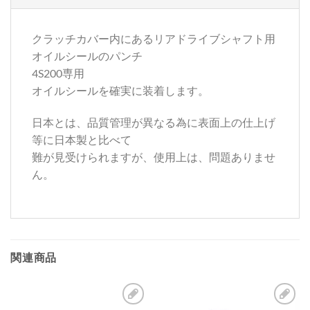
クラッチカバー内にあるリアドライブシャフト用
オイルシールのパンチ
4S200専用
オイルシールを確実に装着します。
日本とは、品質管理が異なる為に表面上の仕上げ
等に日本製と比べて
難が見受けられますが、使用上は、問題ありませ
ん。
関連商品