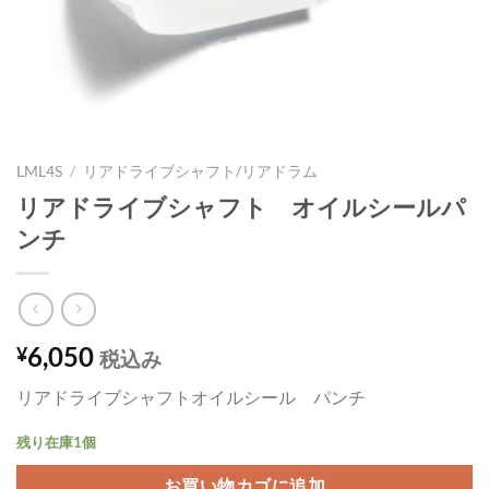
LML4S
/
リアドライブシャフト/リアドラム
リアドライブシャフト オイルシールパ
ンチ
6,050
¥
税込み
リアドライブシャフトオイルシール パンチ
残り在庫1個
お買い物カゴに追加