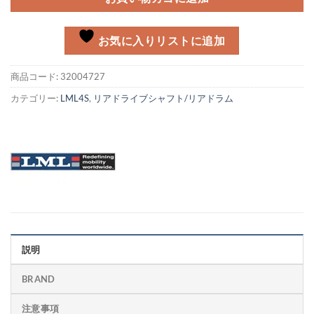
お気に入りリストに追加
商品コード:
32004727
カテゴリー:
LML4S
,
リアドライブシャフト/リアドラム
説明
BRAND
注意事項