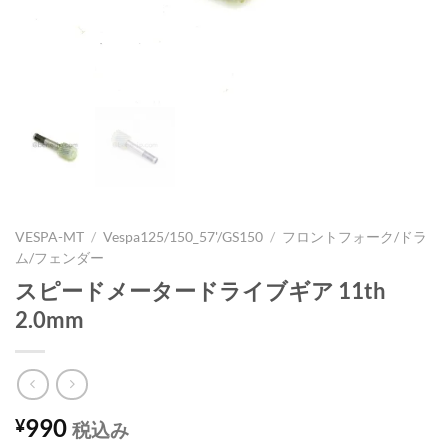
VESPA-MT
/
Vespa125/150_57'/GS150
/
フロントフォーク/ドラ
ム/フェンダー
スピードメータードライブギア 11th
2.0mm
990
¥
税込み