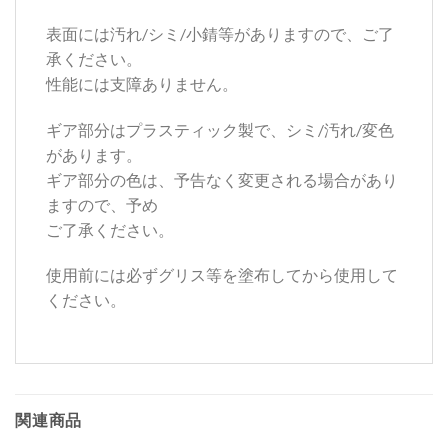
表面には汚れ/シミ/小錆等がありますので、ご了
承ください。
性能には支障ありません。
ギア部分はプラスティック製で、シミ/汚れ/変色
があります。
ギア部分の色は、予告なく変更される場合があり
ますので、予め
ご了承ください。
使用前には必ずグリス等を塗布してから使用して
ください。
関連商品