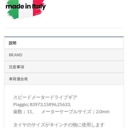
説明
BRAND
注意事項
車両適合表
スピードメータードライブギア
Piaggio; 83973,15896,25633,
歯数；11、 メーターケーブルサイズ；2.0mm
タイヤのサイズが８インチの物に使用します