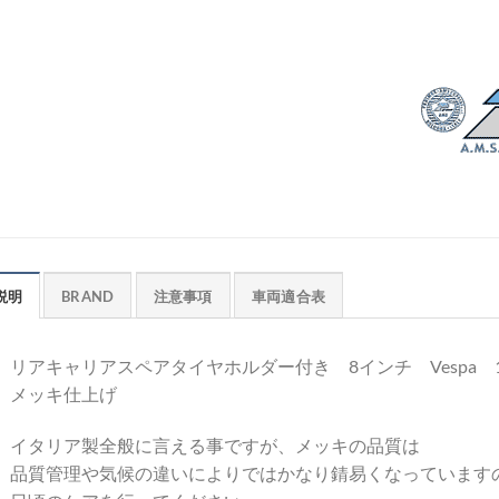
説明
BRAND
注意事項
車両適合表
リアキャリアスペアタイヤホルダー付き 8インチ Vespa 15
メッキ仕上げ
イタリア製全般に言える事ですが、メッキの品質は
品質管理や気候の違いによりではかなり錆易くなっています