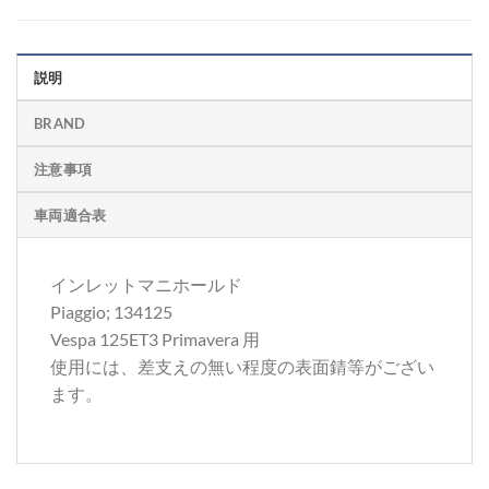
説明
BRAND
注意事項
車両適合表
インレットマニホールド
Piaggio; 134125
Vespa 125ET3 Primavera 用
使用には、差支えの無い程度の表面錆等がござい
ます。