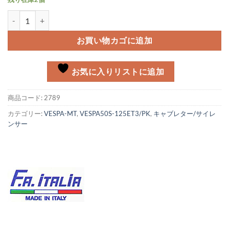
ET3用インレットマニホールド個
お買い物カゴに追加
お気に入りリストに追加
商品コード:
2789
カテゴリー:
VESPA-MT
,
VESPA50S-125ET3/PK
,
キャブレター/サイレ
ンサー