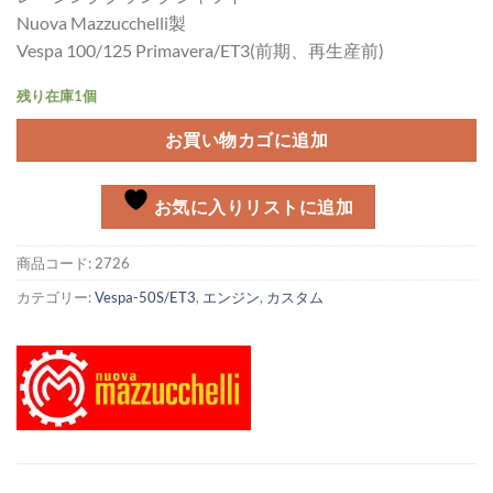
Nuova Mazzucchelli製
Vespa 100/125 Primavera/ET3(前期、再生産前)
残り在庫1個
お買い物カゴに追加
お気に入りリストに追加
商品コード:
2726
カテゴリー:
Vespa-50S/ET3
,
エンジン
,
カスタム