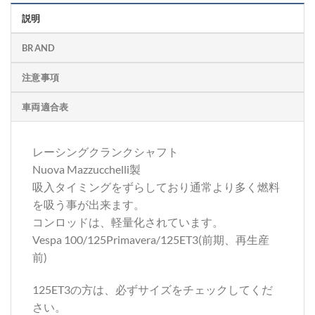
説明
BRAND
注意事項
車両適合表
レーシングクランクシャフト
Nuova Mazzucchelli製
吸入タイミングをずらしており通常より多く燃料
を吸う事が出来ます。
コンロッドは、軽量化されています。
Vespa 100/125Primavera/125ET3(前期、再生産
前)
125ET3の方は、必ずサイズをチェックしてくだ
さい。