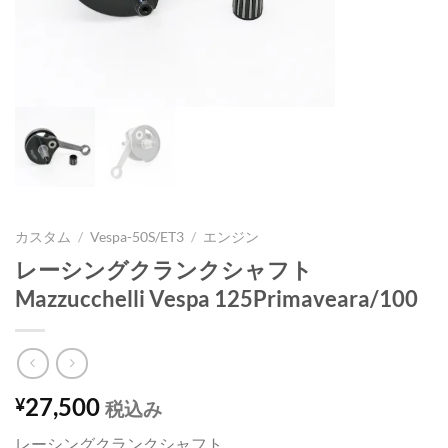
カスタム
/
Vespa-50S/ET3
/
エンジン
レーシングクランクシャフト
Mazzucchelli Vespa 125Primaveara/100
27,500
¥
税込み
レーシングクランクシャフト