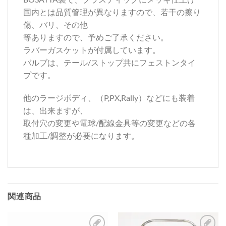
国内とは品質管理が異なりますので、若干の擦り
傷、バリ、その他
等ありますので、予めご了承ください。
ラバーガスケットが付属しています。
バルブは、テール/ストップ共にフェストンタイ
プです。
他のラージボディ、（P,PX,Rally）などにも装着
は、出来ますが、
取付穴の変更や電球/配線金具等の変更などの各
種加工/調整が必要になります。
関連商品