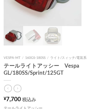
VESPA-MT
/
160GS-180SS
/
ライト/スィッチ/電装系
テールライトアッシー Vespa
GL/180SS/Sprint/125GT
7,700
¥
税込み
テールライトアッシー