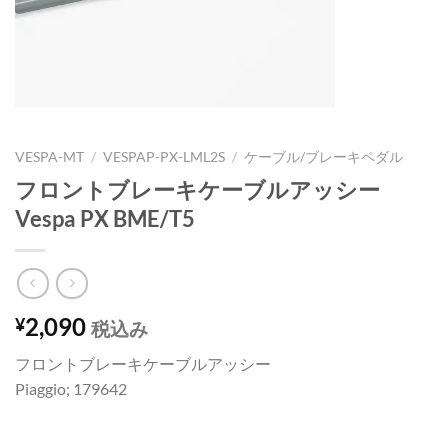
VESPA-MT
/
VESPAP-PX-LML2S
/
ケーブル/ブレーキペダル
フロントブレーキケーブルアッシー
Vespa PX BME/T5
2,090
¥
税込み
フロントブレーキケーブルアッシー
Piaggio; 179642