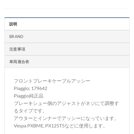
説明
BRAND
注意事項
車両適合表
フロントブレーキケーブルアッシー
Piaggio; 179642
Piaggio純正品
ブレーキシュー側のアジャストがネジにて調整す
るタイプです。
アウターとインナーでアッシーになっています。
Vespa PXBME, PX125T5などに使用します。