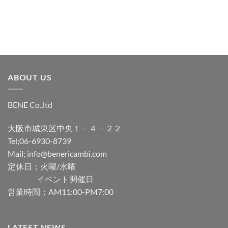
ABOUT US
BENE Co.,ltd
大阪市城東区中央１－４－２２
Tel;06-6930-8739
Mail; info@benericambi.com
定休日；火曜/水曜
イベント開催日
営業時間；AM11:00-PM7:00
LATEST NEWS