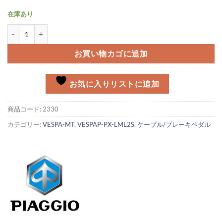
在庫あり
フロントブレーキケーブルアッシー Vespa PX BME/T5個
お買い物カゴに追加
お気に入りリストに追加
商品コード:
2330
カテゴリー:
VESPA-MT
,
VESPAP-PX-LML2S
,
ケーブル/ブレーキペダル