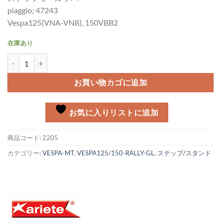
piaggio; 47243
Vespa125(VNA-VNB), 150VBB2
在庫あり
ステップモールラバー Vespa 125/150 VNA-VNB/VBB2個
お買い物カゴに追加
お気に入りリストに追加
商品コード:
2205
カテゴリー:
VESPA-MT
,
VESPA125/150-RALLY-GL
,
ステップ/スタンド