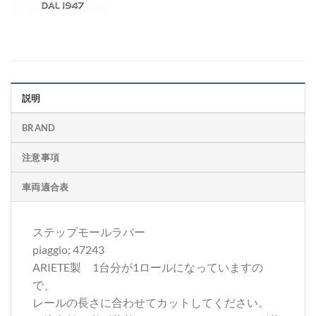
説明
BRAND
注意事項
車両適合表
ステップモールラバー
piaggio; 47243
ARIETE製 1台分が1ロールになっていますの
で、
レールの長さに合わせてカットしてください。