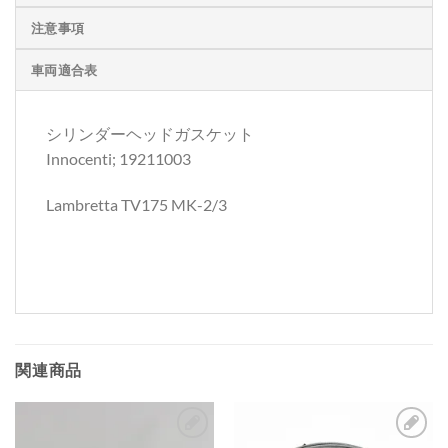
注意事項
車両適合表
シリンダーヘッドガスケット
Innocenti; 19211003
Lambretta TV175 MK-2/3
関連商品