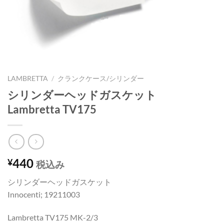
LAMBRETTA
/
クランクケース/シリンダー
シリンダーヘッドガスケット
Lambretta TV175
440
¥
税込み
シリンダーヘッドガスケット
Innocenti; 19211003
Lambretta TV175 MK-2/3