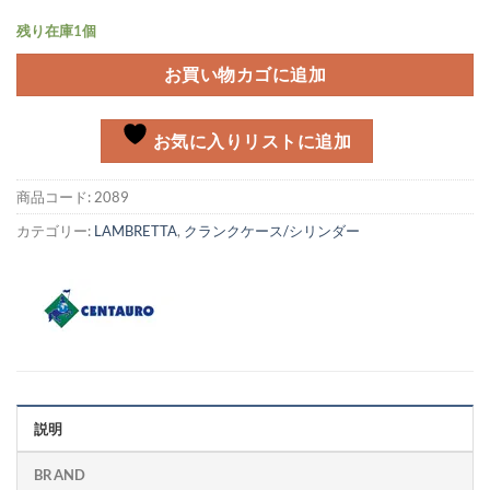
残り在庫1個
お買い物カゴに追加
お気に入りリストに追加
商品コード:
2089
カテゴリー:
LAMBRETTA
,
クランクケース/シリンダー
説明
BRAND