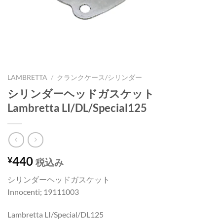
LAMBRETTA
/
クランクケース/シリンダー
シリンダーヘッドガスケット
Lambretta LI/DL/Special125
440
¥
税込み
シリンダーヘッドガスケット
Innocenti; 19111003
Lambretta LI/Special/DL125