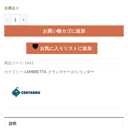
在庫あり
シリンダーヘッドガスケット Lambretta LI/DL/Special125個
お買い物カゴに追加
お気に入りリストに追加
商品コード:
1661
カテゴリー:
LAMBRETTA
,
クランクケース/シリンダー
説明