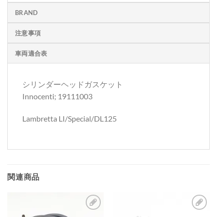
BRAND
注意事項
車両適合表
シリンダーヘッドガスケット
Innocenti; 19111003
Lambretta LI/Special/DL125
関連商品