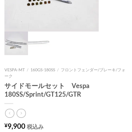
VESPA-MT
/
160GS-180SS
/
フロントフェンダー/ブレーキ/フォ
ーク
サイドモールセット Vespa
180SS/Sprint/GT125/GTR
9,900
¥
税込み