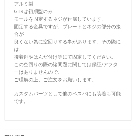
アルミ製
GTRは初期型のみ
モールを固定するネジが付属しています。
固定する金具ですが、プレートとネジの部分の接
合が
良くない為に空回りする事があります。その際に
は、
接着剤やはんだ付け等にて固定してください。
この空回りの際の諸問題に関しては保証/アフタ
ーはありませんので、
ご理解の上、ご注文をお願いします。
カスタムパーツとして他のベスパにも装着も可能
です。