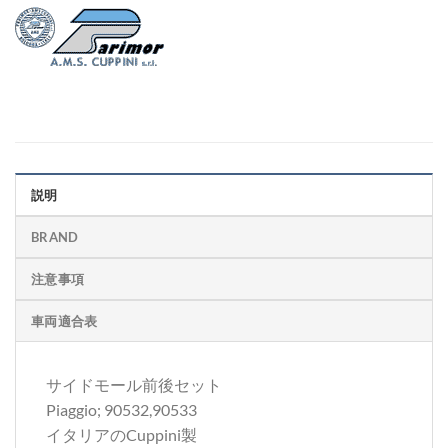
説明
BRAND
注意事項
車両適合表
サイドモール前後セット
Piaggio; 90532,90533
イタリアのCuppini製